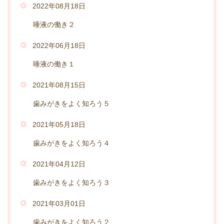
2022年08月18日
唾液の働き２
2022年06月18日
唾液の働き１
2021年08月15日
歯みがきをよく知ろう５
2021年05月18日
歯みがきをよく知ろう４
2021年04月12日
歯みがきをよく知ろう３
2021年03月01日
歯みがきをよく知ろう２