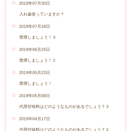
2019年07月30日
入れ歯使っていますか？
2019年07月18日
禁煙しましょう！３
2019年06月25日
禁煙しましょう！２
2019年05月23日
禁煙しましょう！
2019年05月08日
代用甘味料はどのようなものがあるでしょう？３
2019年04月17日
代用甘味料はどのようなものがあるでしょう？２