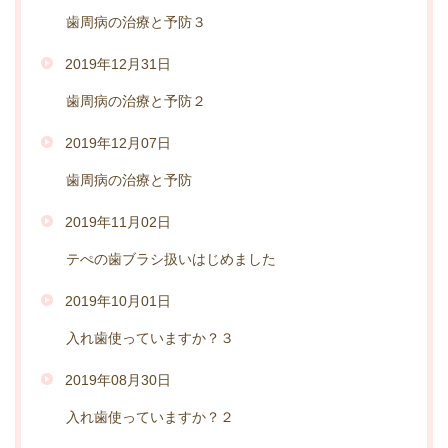
歯周病の治療と予防３
2019年12月31日
歯周病の治療と予防２
2019年12月07日
歯周病の治療と予防
2019年11月02日
テぺの歯ブラシ扱いはじめました
2019年10月01日
入れ歯使っていますか？３
2019年08月30日
入れ歯使っていますか？２