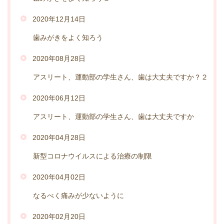
2020年12月14日
歯みがきをよく知ろう
2020年08月28日
アスリート、運動部の学生さん、歯は大丈夫ですか？２
2020年06月12日
アスリート、運動部の学生さん、歯は大丈夫ですか
2020年04月28日
新型コロナウイルスによる治療の制限
2020年04月02日
なるべく痛みが少ないように
2020年02月20日